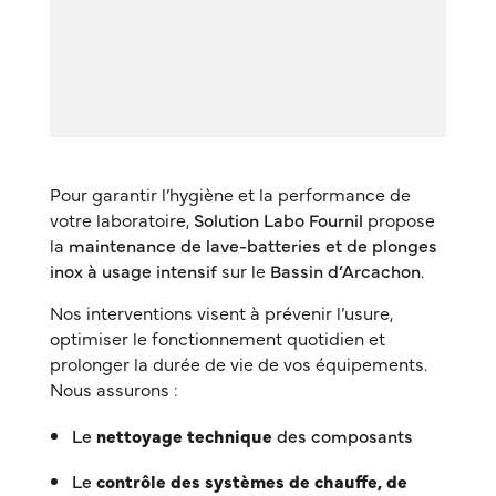
Pour garantir l’hygiène et la performance de
votre laboratoire,
Solution Labo Fournil
propose
la
maintenance de lave-batteries et de plonges
inox à usage intensif
sur le
Bassin d’Arcachon
.
Nos interventions visent à prévenir l’usure,
optimiser le fonctionnement quotidien et
prolonger la durée de vie de vos équipements.
Nous assurons :
Le
nettoyage technique
des composants
Le
contrôle des systèmes de chauffe, de