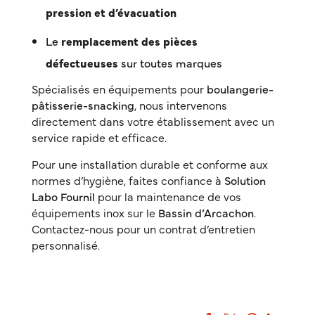
pression et d’évacuation
Le
remplacement des pièces
défectueuses
sur toutes marques
Spécialisés en équipements pour
boulangerie-
pâtisserie-snacking
, nous intervenons
directement dans votre établissement avec un
service rapide et efficace.
Pour une installation durable et conforme aux
normes d’hygiène, faites confiance à
Solution
Labo Fournil
pour la maintenance de vos
équipements inox sur le
Bassin d’Arcachon
.
Contactez-nous pour un contrat d’entretien
personnalisé.