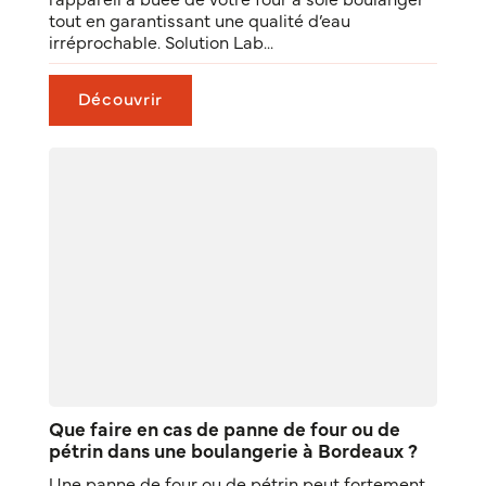
tout en garantissant une qualité d’eau
irréprochable. Solution Lab...
Découvrir
Que faire en cas de panne de four ou de
pétrin dans une boulangerie à Bordeaux ?
Une panne de four ou de pétrin peut fortement