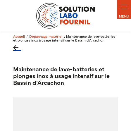
Accueil
Dépannage matériel
Maintenance de lave-batteries
et plonges inox à usage intensif sur le Bassin d’Arcachon
Maintenance de lave-batteries et
plonges inox à usage intensif sur le
Bassin d’Arcachon