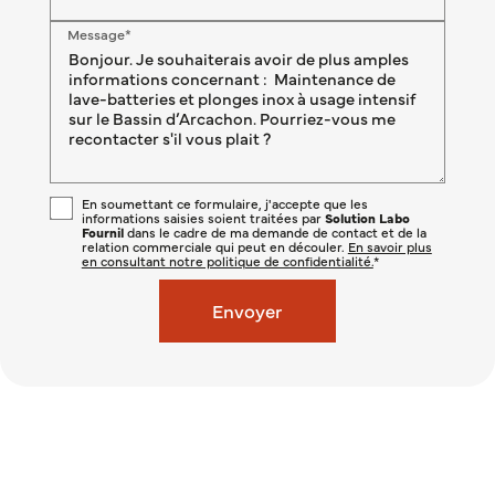
Message*
En soumettant ce formulaire, j'accepte que les
informations saisies soient traitées par
Solution Labo
Fournil
dans le cadre de ma demande de contact et de la
relation commerciale qui peut en découler.
En savoir plus
en consultant notre politique de confidentialité.
*