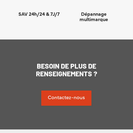
SAV 24h/24 & 7J/7
Dépannage
multimarque
BESOIN DE PLUS DE
RENSEIGNEMENTS ?
Contactez-nous