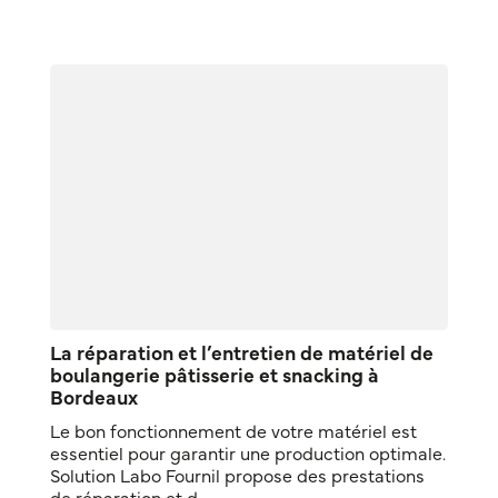
La réparation et l’entretien de matériel de
boulangerie pâtisserie et snacking à
Bordeaux
Le bon fonctionnement de votre matériel est
essentiel pour garantir une production optimale.
Solution Labo Fournil propose des prestations
de réparation et d...