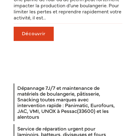
impacter la production d’une boulangerie. Pour
limiter les pertes et reprendre rapidement votre
activité, il est...
Découvrir
Dépannage 7J/7 et maintenance de
matériels de boulangerie, pâtisserie,
Snacking toutes marques avec
intervention rapide : Panimatic, Eurofours,
JAC, VMI, UNOX à Pessac(33600) et les
alentours
Service de réparation urgent pour
laminoirs, batteurs, diviseuses et fours