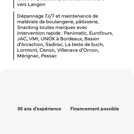
vers Langon
Dépannage 7J/7 et maintenance de
matériels de boulangerie, pâtisserie,
Snacking toutes marques avec
intervention rapide : Panimatic, Eurofours,
JAC, VMI, UNOX à Bordeaux, Bassin
d'Arcachon, Sadirac, La teste de buch,
Lormont, Cenon, Villenave d'Ornon,
Mérignac, Pessac
35 ans d'expérience
Financement possible