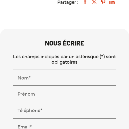
Partager :
NOUS ÉCRIRE
Les champs indiqués par un astérisque (*) sont
obligatoires
Nom*
Prénom
Téléphone*
Email*